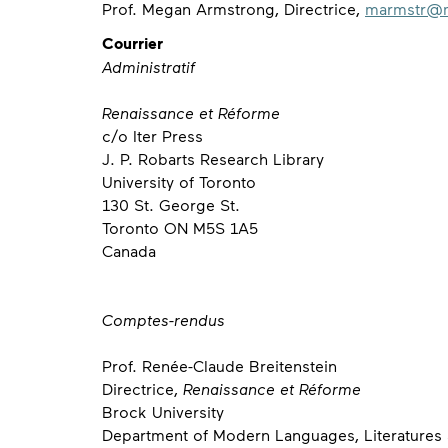
Prof. Megan Armstrong, Directrice,
marmstr@m
Courrier
Administratif
Renaissance et Réforme
c/o Iter Press
J. P. Robarts Research Library
University of Toronto
130 St. George St.
Toronto ON M5S 1A5
Canada
Comptes-rendus
Prof. Renée-Claude Breitenstein
Directrice,
Renaissance et
Réforme
Brock University
Department of Modern Languages, Literatures 