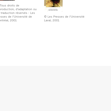
Tous droits de
production, d'adaptation ou
 traduction réservés - Les
© Les Presses de l'Université
esses de l'Université de
Laval, 2001
ntréal, 2001