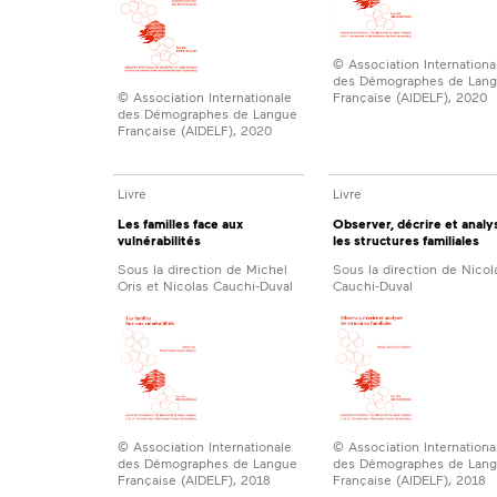
© Association Internationa
des Démographes de Lan
Française (AIDELF), 2020
© Association Internationale
des Démographes de Langue
Française (AIDELF), 2020
Livre
Livre
Les familles face aux
Observer, décrire et analy
vulnérabilités
les structures familiales
Sous la direction de Michel
Sous la direction de Nicol
Oris et Nicolas Cauchi-Duval
Cauchi-Duval
© Association Internationale
© Association Internationa
des Démographes de Langue
des Démographes de Lan
Française (AIDELF), 2018
Française (AIDELF), 2018