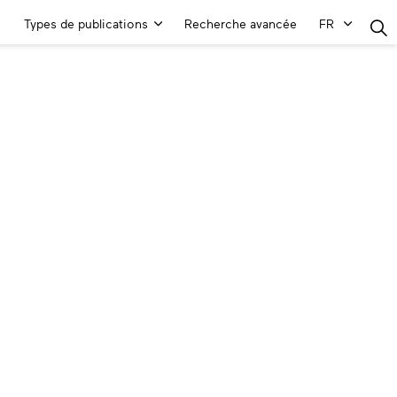
Menu
Types de publications
Recherche avancée
FR
principal