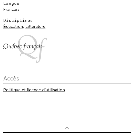
Langue
Français
Disciplines
Éducation
,
Littérature
Accès
Politique et licence d’utilisation