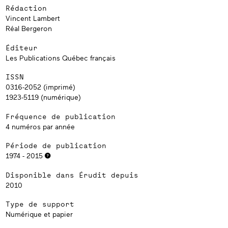
Rédaction
Vincent Lambert
Réal Bergeron
Éditeur
Les Publications Québec français
ISSN
0316-2052 (imprimé)
1923-5119 (numérique)
Fréquence de publication
4 numéros par année
Période de publication
1974 - 2015
Disponible dans Érudit depuis
2010
Type de support
Numérique et papier