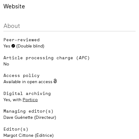
Website
About
Peer-reviewed
Yes
(Double blind)
Article processing charge (
APC
)
No
Access policy
Available in open access
Digital archiving
Yes, with
Portico
Managing editor(s)
Dave Guénette (Directeur)
Editor(s)
Margot Cittone (Éditrice)