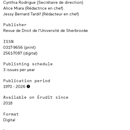
Cynthia Rodrigue (Secrétaire de direction)
Alice Miara (Rédactrice en chef)
Jessy Bernard Tardif (Rédacteur en chef)
Publisher
Revue de Droit de l’Université de Sherbrooke
ISSN
0317-9656 (print)
2561-7087 (digital)
Publishing schedule
3 issues per year
Publication period
1970 - 2026
Available on Érudit since
2018
Format
Digital