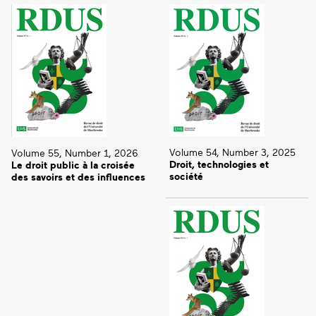
Volume 54, Number 3, 2025
Volume 55, Number 1, 2026
Droit, technologies et
Le droit public à la croisée
société
des savoirs et des influences