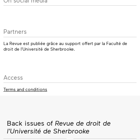
On social media
Partners
La Revue est publiée grâce au support offert par la Faculté de
droit de l'Université de Sherbrooke.
Access
Terms and conditions
Back issues of
Revue de droit de
l'Université de Sherbrooke