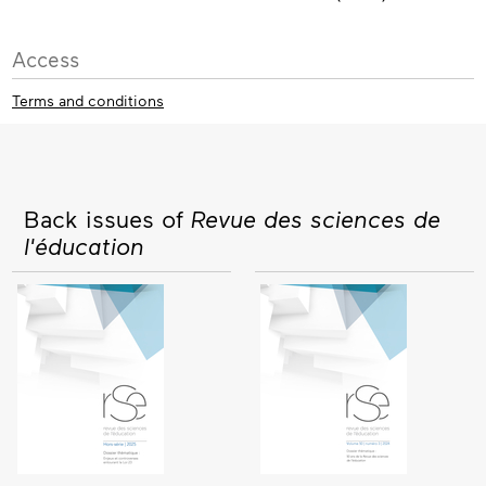
Access
Terms and conditions
Back issues of
Revue des sciences de
l'éducation