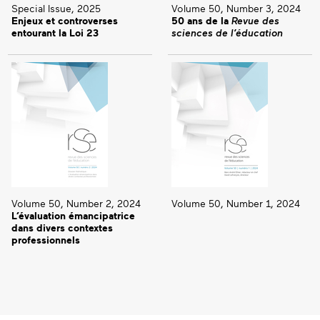
Special Issue, 2025
Volume 50, Number 3, 2024
Enjeux et controverses
50 ans de la
Revue des
entourant la Loi 23
sciences de l’éducation
Volume 50, Number 2, 2024
Volume 50, Number 1, 2024
L’évaluation émancipatrice
dans divers contextes
professionnels