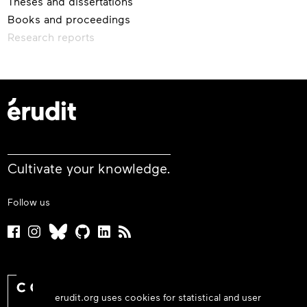
Theses and dissertations
Books and proceedings
Research reports
Cultivate your knowledge.
Follow us
erudit.org uses cookies for statistical and user