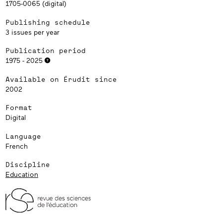
1705-0065 (digital)
Publishing schedule
3 issues per year
Publication period
1975 - 2025
Available on Érudit since
2002
Format
Digital
Language
French
Discipline
Education