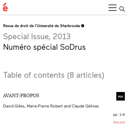
Main
Menu
Revue de droit de l'Université de Sherbrooke
Special Issue, 2013
Numéro spécial SoDrus
Table of contents (8 articles)
AVANT-PROPOS
PDF
David Gilles, Marie-Pierre Robert and Claude Gélinas
pp. 1–8
Record