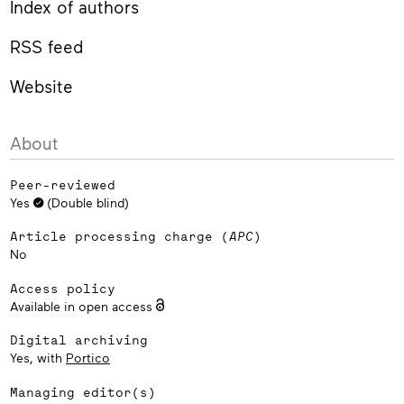
Index of authors
RSS feed
Website
About
Peer-reviewed
Yes
(Double blind)
Article processing charge (
APC
)
No
Access policy
Available in open access
Digital archiving
Yes, with
Portico
Managing editor(s)