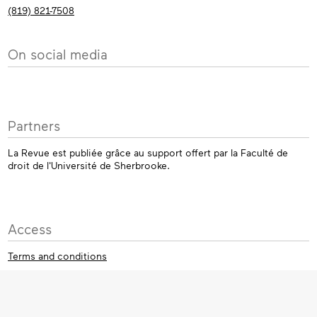
(819) 821-7508
On social media
Partners
La Revue est publiée grâce au support offert par la Faculté de
droit de l'Université de Sherbrooke.
Access
Terms and conditions