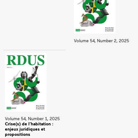
Volume 54, Number 2, 2025
Volume 54, Number 1, 2025
Crise(s) de l’habitation :
enjeux juridiques et
propositions