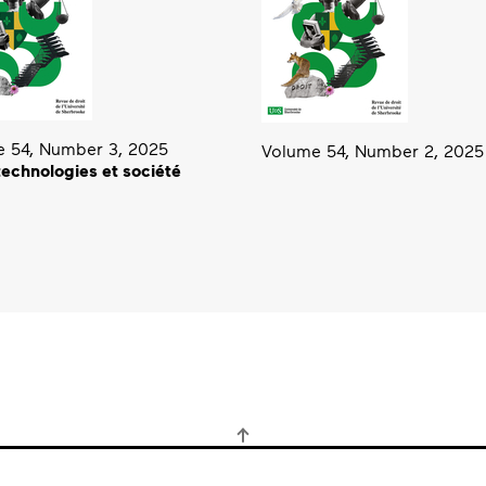
 54, Number 3, 2025
Volume 54, Number 2, 2025
 technologies et société