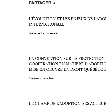
PARTAGER »
L’ÉVOLUTION ET LES ENJEUX DE L’AD
INTERNATIONALE
Isabelle Lammerant
LA CONVENTION SUR LA PROTECTION 
COOPÉRATION EN MATIÈRE D’ADOPTIO
MISE EN OEUVRE EN DROIT QUÉBÉCOI
Carmen Lavallée
LE CHAMP DE L’ADOPTION, SES ACTEUR