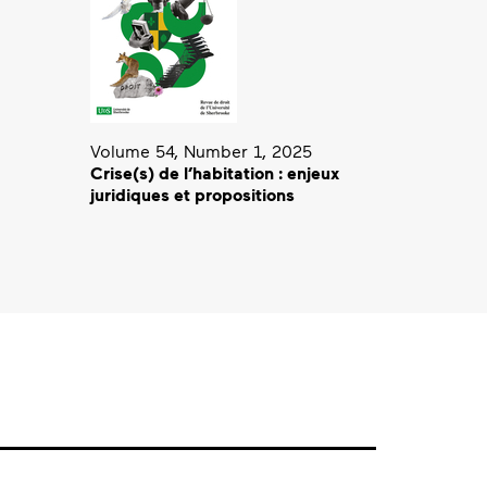
Volume 54, Number 1, 2025
Crise(s) de l’habitation : enjeux
juridiques et propositions