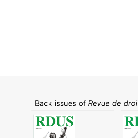
Back issues of
Revue de droi