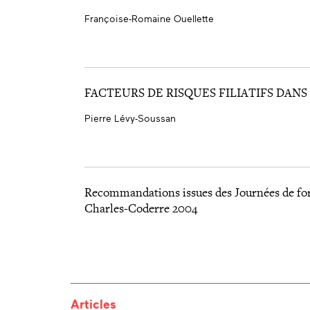
Françoise-Romaine Ouellette
FACTEURS DE RISQUES FILIATIFS DANS
Pierre Lévy-Soussan
Recommandations issues des Journées de for
Charles-Coderre 2004
Articles