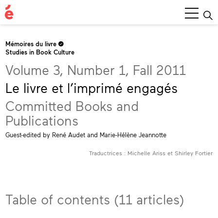
Main
Menu
Mémoires du livre
Studies in Book Culture
Volume 3, Number 1, Fall 2011
Le livre et l’imprimé engagés
Committed Books and
Publications
Guest-edited by René Audet and Marie-Hélène Jeannotte
Traductrices : Michelle Ariss et Shirley Fortier
Table of contents (11 articles)