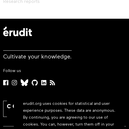
Research reports
Cultivate your knowledge.
Follow us
erudit.org uses cookies for statistical and user
experience purposes. These data are anonymous.
By continuing, you are agreeing to our use of
cookies. You can, however, turn them off in your