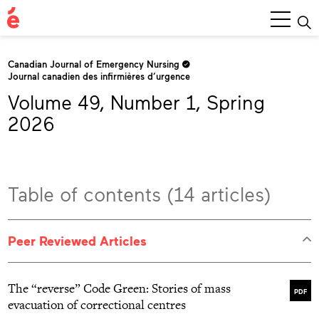
Main
Menu
Canadian Journal of Emergency Nursing
Journal canadien des infirmières d’urgence
Volume 49, Number 1, Spring
2026
Table of contents (14 articles)
Peer Reviewed Articles
The “reverse” Code Green: Stories of mass
PDF
evacuation of correctional centres