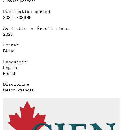
2 issues per year
Publication period
2025 - 2026
Available on Érudit since
2025
Format
Digital
Languages
English
French
Discipline
Health Sciences