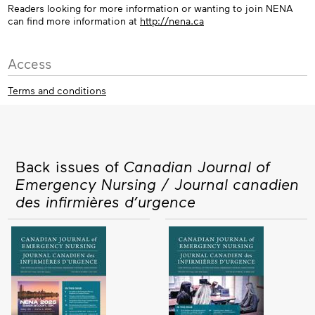
Readers looking for more information or wanting to join NENA
can find more information at
http://nena.ca
Access
Terms and conditions
Back issues of
Canadian Journal of
Emergency Nursing / Journal canadien
des infirmières d’urgence