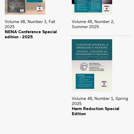
Volume 48, Number 3, Fall
Volume 48, Number 2,
2025
Summer 2025
NENA Conference Special
edition - 2025
Volume 48, Number 1, Spring
2025
Harm Reduction Special
Edition