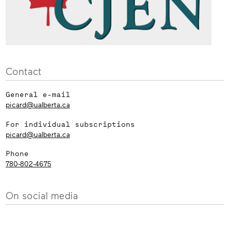
Contact
General e-mail
picard@ualberta.ca
For individual subscriptions
picard@ualberta.ca
Phone
780-802-4675
On social media