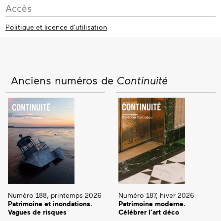
Accès
Politique et licence d’utilisation
Anciens numéros de
Continuité
Numéro 188, printemps 2026
Numéro 187, hiver 2026
Patrimoine et inondations.
Patrimoine moderne.
Vagues de risques
Célébrer l’art déco