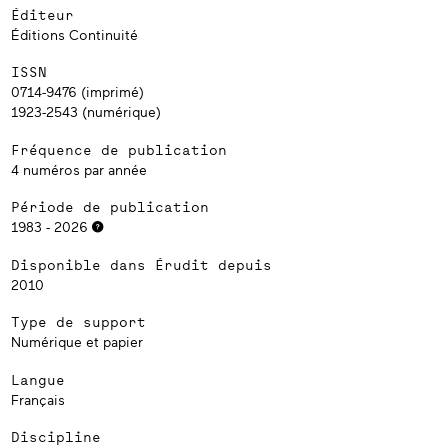
Éditeur
Éditions Continuité
ISSN
0714-9476 (imprimé)
1923-2543 (numérique)
Fréquence de publication
4 numéros par année
Période de publication
1983 - 2026
Disponible dans Érudit depuis
2010
Type de support
Numérique et papier
Langue
Français
Discipline