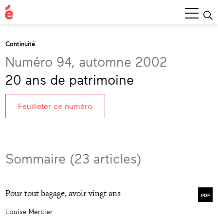
Menu
princ
Continuité
Numéro 94, automne 2002
20 ans de patrimoine
Feuilleter ce numéro
Sommaire (23 articles)
Pour tout bagage, avoir vingt ans
PDF
Louise Mercier