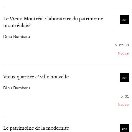
Le Vieux-Montréal : laboratoire du patrimoine
PDF
montréalais?
Dinu Bumbaru
p. 27–30
Notice
Vieux quartier
et
ville nouvelle
PDF
Dinu Bumbaru
p. 31
Notice
Le patrimoine de la modernité
PDF