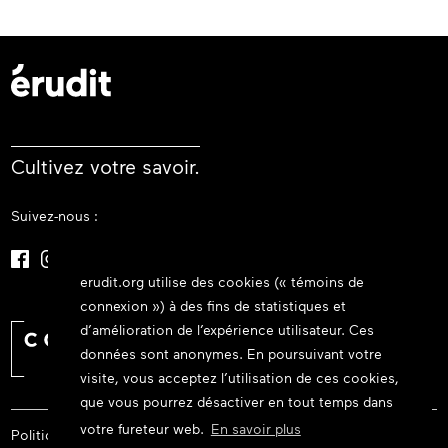
Cultivez votre savoir.
Suivez-nous :
erudit.org utilise des cookies (« témoins de
connexion ») à des fins de statistiques et
d’amélioration de l’expérience utilisateur. Ces
données sont anonymes. En poursuivant votre
visite, vous acceptez l’utilisation de ces cookies,
que vous pourrez désactiver en tout temps dans
votre fureteur web.
En savoir plus
Politique de confidentialité