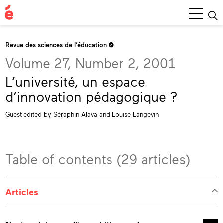
Main
Menu
Revue des sciences de l’éducation
Volume 27, Number 2, 2001
L’université, un espace
d’innovation pédagogique ?
Guest-edited by Séraphin Alava and Louise Langevin
Table of contents (29 articles)
Articles