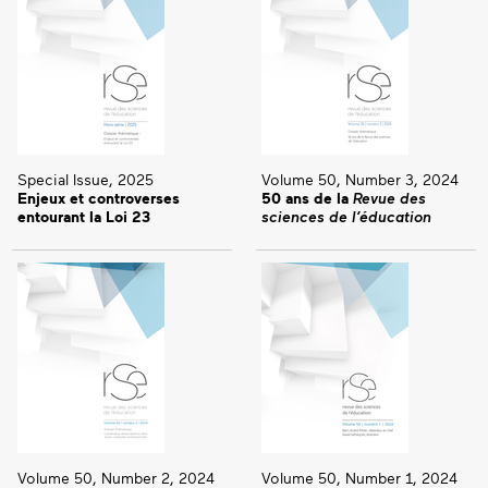
Special Issue, 2025
Volume 50, Number 3, 2024
Enjeux et controverses
50 ans de la
Revue des
entourant la Loi 23
sciences de l’éducation
Volume 50, Number 2, 2024
Volume 50, Number 1, 2024