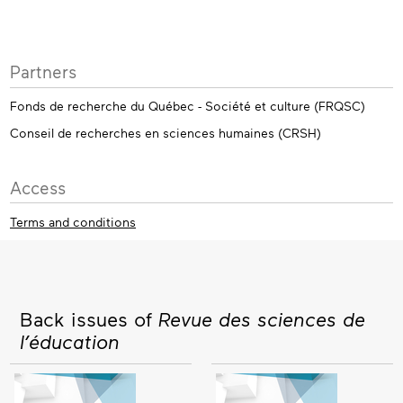
Partners
Fonds de recherche du Québec - Société et culture (FRQSC)
Conseil de recherches en sciences humaines (CRSH)
Access
Terms and conditions
Back issues of
Revue des sciences de
l’éducation