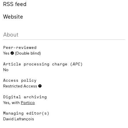
RSS feed
Website
About
Peer-reviewed
Yes
(Double blind)
Article processing charge (
APC
)
No
Access policy
Restricted Access
Digital archiving
Yes, with
Portico
Managing editor(s)
David Lefrançois