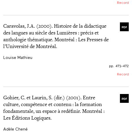
Record
Caravolas, J.A. (2000). Histoire de la didactique
PDF
des langues au siècle des Lumières : précis et
anthologie thématique. Montréal : Les Presses de
l’Université de Montréal.
Louise Mathieu
pp. 471–472
Record
Gohier, C. et Laurin, S. (dir.) (2001). Entre
PDF
culture, compétence et contenu : la formation
fondamentale, un espace à redéfinir. Montréal :
Les Éditions Logiques.
Adèle Chené