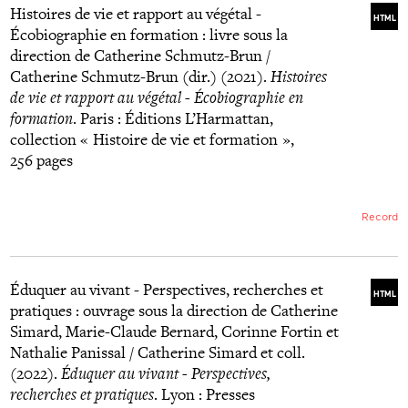
Histoires de vie et rapport au végétal -
HTML
Écobiographie en formation : livre sous la
direction de Catherine Schmutz-Brun /
Catherine Schmutz-Brun (dir.) (2021).
Histoires
de vie et rapport au végétal - Écobiographie en
formation
. Paris : Éditions L’Harmattan,
collection « Histoire de vie et formation »,
256 pages
Record
Éduquer au vivant - Perspectives, recherches et
HTML
pratiques : ouvrage sous la direction de Catherine
Simard, Marie-Claude Bernard, Corinne Fortin et
Nathalie Panissal / Catherine Simard et coll.
(2022).
Éduquer au vivant - Perspectives,
recherches et pratiques
. Lyon : Presses