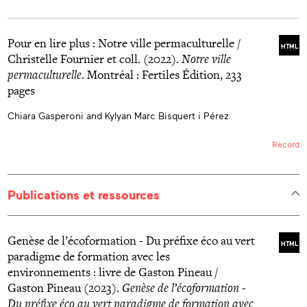
Pour en lire plus : Notre ville permaculturelle /
HTML
Christelle Fournier et coll. (2022).
Notre ville
permaculturelle
. Montréal : Fertiles Édition, 233
pages
Chiara Gasperoni and Kylyan Marc Bisquert i Pérez
Record
Publications et ressources
Genèse de l’écoformation - Du préfixe éco au vert
HTML
paradigme de formation avec les
environnements : livre de Gaston Pineau /
Gaston Pineau (2023).
Genèse de l’écoformation -
Du préfixe éco au vert paradigme de formation avec