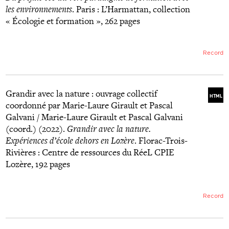
les environnements
. Paris : L’Harmattan, collection
« Écologie et formation », 262 pages
Record
Grandir avec la nature : ouvrage collectif
HTML
coordonné par Marie-Laure Girault et Pascal
Galvani / Marie-Laure Girault et Pascal Galvani
(coord.) (2022).
Grandir avec la nature.
Expériences d’école dehors en Lozère
. Florac-Trois-
Rivières : Centre de ressources du RéeL CPIE
Lozère, 192 pages
Record