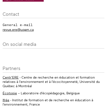
Contact
General e-mail
revue.ere@uqam.ca
On social media
Partners
Centr’ERE
- Centre de recherche en éducation et formation
relatives à l'environnement et à l'écocitoyenneté, Université du
Québec à Montréal
Écotopie
– Laboratoire d’écopédagogie, Belgique
Ifrée
- Institut de formation et de recherche en éducation à
l’environnement, France