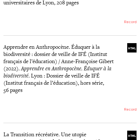
universitaires de Lyon, 208 pages
Record
Apprendre en Anthropocène. Éduquer à la
HTML
biodiversité : dossier de veille de IFÉ (Institut
français de l’éducation) / Anne-Françoise Gibert
(2022).
Apprendre en Anthropocène. Éduquer à la
biodiversité
. Lyon : Dossier de veille de IFÉ
(Institut français de l’éducation), hors série,
56 pages
Record
La Transition récréative. Une utopie
HTML