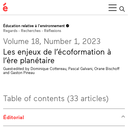
Main
Menu
Éducation relative à l'environnement
Regards - Recherches - Réflexions
Volume 18, Number 1, 2023
Les enjeux de l’écoformation à
l’ère planétaire
Guest-edited by Dominique Cottereau, Pascal Galvani, Orane Bischoff
and Gaston Pineau
Table of contents (33 articles)
Éditorial