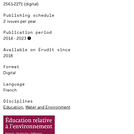
2561-2271 (digital)
Publishing schedule
2 issues per year
Publication period
2014 - 2023
Available on Érudit since
2018
Format
Digital
Language
French
Disciplines
Education
,
Water and Environment