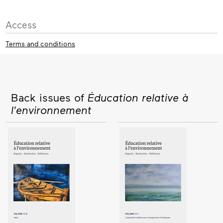
Access
Terms and conditions
Back issues of
Éducation relative à
l'environnement