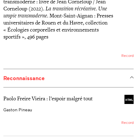
transmoderne : livre de Jean Corneloup / Jean
Corneloup (2022).
La transition récréative. Une
utopie transmoderne
. Mont-Saint-Aignan : Presses
universitaires de Rouen et du Havre, collection
« Écologies corporelles et environnements
sportifs », 496 pages
Record
Reconnaissance
Paolo Freire Vieira : l’espoir malgré tout
HTML
Gaston Pineau
Record