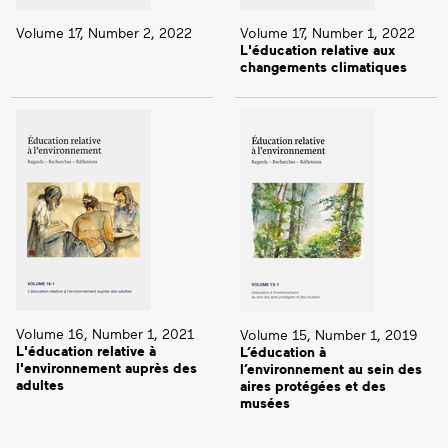
Volume 17, Number 2, 2022
Volume 17, Number 1, 2022
L'éducation relative aux
changements climatiques
Volume 16, Number 1, 2021
Volume 15, Number 1, 2019
L'éducation relative à
L’éducation à
l'environnement auprès des
l’environnement au sein des
adultes
aires protégées et des
musées