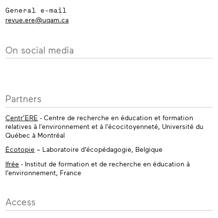
General e-mail
revue.ere@uqam.ca
On social media
Partners
Centr’ERE
- Centre de recherche en éducation et formation
relatives à l'environnement et à l'écocitoyenneté, Université du
Québec à Montréal
Écotopie
– Laboratoire d’écopédagogie, Belgique
Ifrée
- Institut de formation et de recherche en éducation à
l’environnement, France
Access