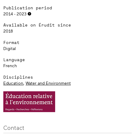
Publication period
2014 - 2023
Available on Érudit since
2018
Format
Digital
Language
French
Disciplines
Education
,
Water and Environment
Contact