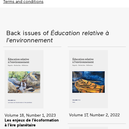
Terms and conditions
Back issues of
Éducation relative à
l'environnement
Volume 17, Number 2, 2022
Volume 18, Number 1, 2023
Les enjeux de l’écoformation
à l’ère planétaire