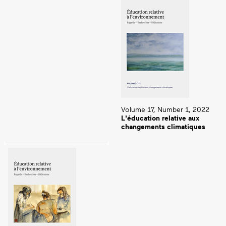
Volume 17, Number 1, 2022
L'éducation relative aux
changements climatiques