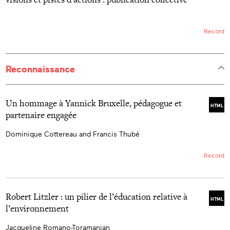
Record
Reconnaissance
Un hommage à Yannick Bruxelle, pédagogue et
HTML
partenaire engagée
Dominique Cottereau and Francis Thubé
Record
Robert Litzler : un pilier de l’éducation relative à
HTML
l’environnement
Jacqueline Romano-Toramanian