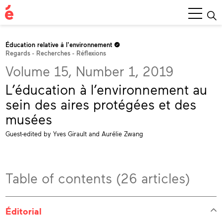
Main
Menu
Éducation relative à l'environnement
Regards - Recherches - Réflexions
Volume 15, Number 1, 2019
L’éducation à l’environnement au
sein des aires protégées et des
musées
Guest-edited by Yves Girault and Aurélie Zwang
Table of contents (26 articles)
Éditorial