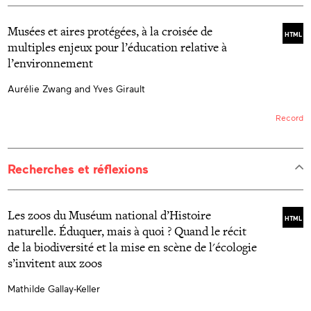
Musées et aires protégées, à la croisée de
HTML
multiples enjeux pour l’éducation relative à
l’environnement
Aurélie Zwang and Yves Girault
Record
Recherches et réflexions
Les zoos du Muséum national d’Histoire
HTML
naturelle. Éduquer, mais à quoi ? Quand le récit
de la biodiversité et la mise en scène de l'écologie
s’invitent aux zoos
Mathilde Gallay-Keller