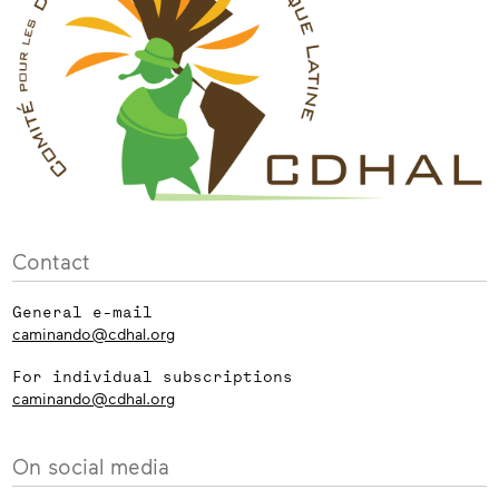
Contact
General e-mail
caminando@cdhal.org
For individual subscriptions
caminando@cdhal.org
On social media