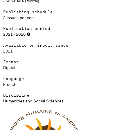
2563-6464 (digital)
Publishing schedule
2 issues per year
Publication period
2021 - 2026
Available on Érudit since
2021
Format
Digital
Language
French
Discipline
Humanities and Social Sciences