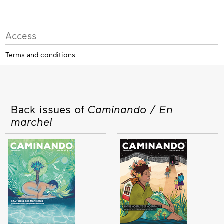
Access
Terms and conditions
Back issues of
Caminando / En
marche!