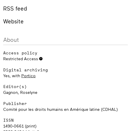
RSS feed
Website
About
Access policy
Restricted Access
Digital archiving
Yes, with
Portico
Editor(s)
Gagnon, Roselyne
Publisher
Comité pour les droits humains en Amérique latine (CDHAL)
ISSN
1490-0661 (print)