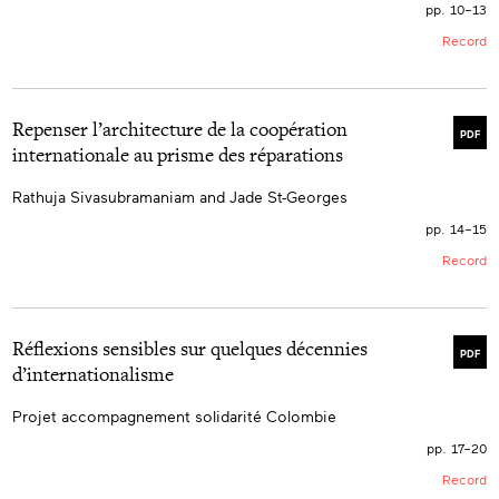
pp. 10–13
Record
Repenser l’architecture de la coopération
PDF
internationale au prisme des réparations
Rathuja Sivasubramaniam and Jade St-Georges
pp. 14–15
Record
Réflexions sensibles sur quelques décennies
PDF
d’internationalisme
Projet accompagnement solidarité Colombie
pp. 17–20
Record