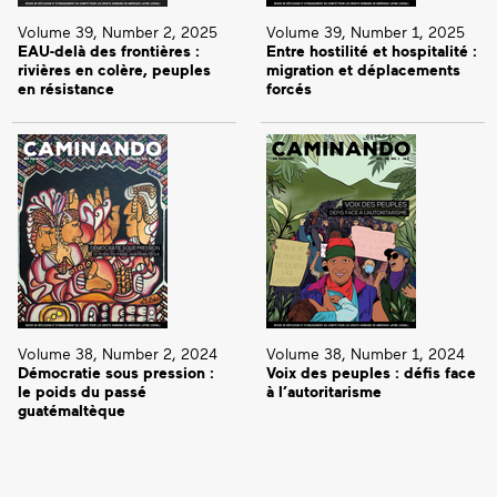
Volume 39, Number 2, 2025
Volume 39, Number 1, 2025
EAU-delà des frontières :
Entre hostilité et hospitalité :
rivières en colère, peuples
migration et déplacements
en résistance
forcés
Volume 38, Number 2, 2024
Volume 38, Number 1, 2024
Démocratie sous pression :
Voix des peuples : défis face
le poids du passé
à l’autoritarisme
guatémaltèque