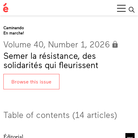
Main
Menu
Caminando
En marche!
Volume 40, Number 1, 2026
Semer la résistance, des
solidarités qui fleurissent
Browse this issue
Table of contents (14 articles)
Éditorial