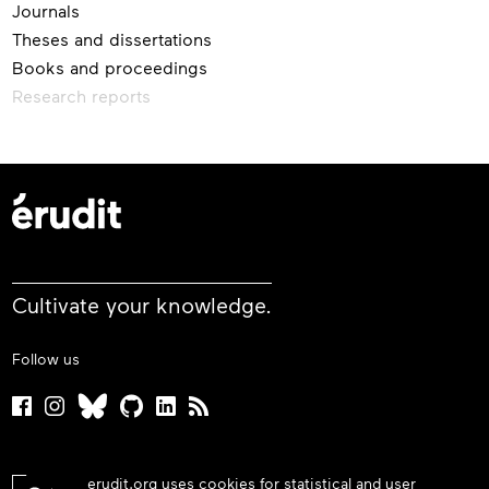
Journals
Theses and dissertations
Books and proceedings
Research reports
Cultivate your knowledge.
Follow us
erudit.org uses cookies for statistical and user