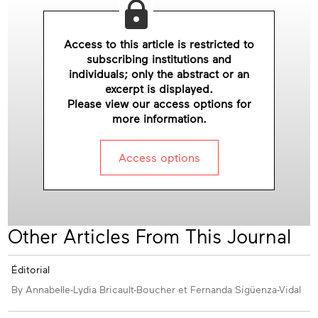
ssue
Access to this article is restricted to
subscribing institutions and
individuals; only the abstract or an
excerpt is displayed.
Please view our access options for
more information.
Access options
Other Articles From This Journal
Éditorial
By Annabelle-Lydia Bricault-Boucher et Fernanda Sigüenza-Vidal