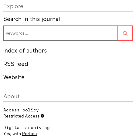
Explore
Search in this journal
Sea
Index of authors
RSS feed
Website
About
Access policy
Restricted Access
Digital archiving
Yes, with
Portico