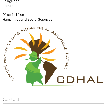
Language
French
Discipline
Humanities and Social Sciences
Contact