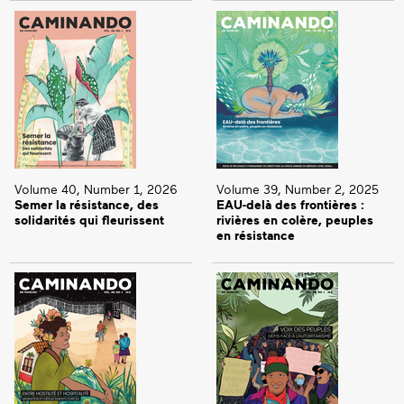
Volume 40, Number 1, 2026
Volume 39, Number 2, 2025
Semer la résistance, des
EAU-delà des frontières :
solidarités qui fleurissent
rivières en colère, peuples
en résistance