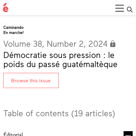
Main
Menu
Caminando
En marche!
Volume 38, Number 2, 2024
Démocratie sous pression : le
poids du passé guatémaltèque
Browse this issue
Table of contents (19 articles)
Éditorial