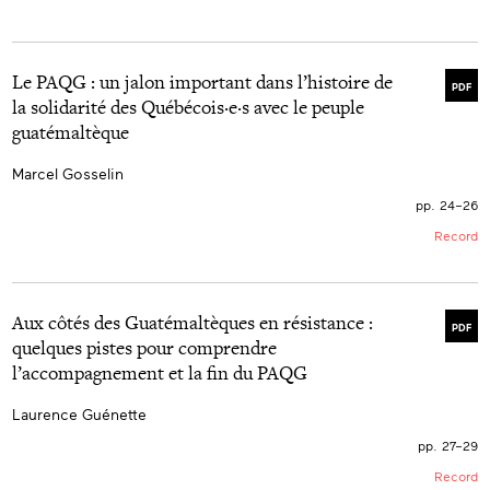
Le PAQG : un jalon important dans l’histoire de
PDF
la solidarité des Québécois·e·s avec le peuple
guatémaltèque
Marcel Gosselin
pp. 24–26
Record
Aux côtés des Guatémaltèques en résistance :
PDF
quelques pistes pour comprendre
l’accompagnement et la fin du PAQG
Laurence Guénette
pp. 27–29
Record