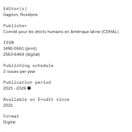
Editor(s)
Gagnon, Roselyne
Publisher
Comité pour les droits humains en Amérique latine (CDHAL)
ISSN
1490-0661 (print)
2563-6464 (digital)
Publishing schedule
2 issues per year
Publication period
2021 - 2026
Available on Érudit since
2021
Format
Digital