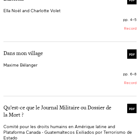
PDF
Ella Noël and Charlotte Volet
pp. 4–5
Record
Dans mon village
PDF
Maxime Bélanger
pp. 6–8
Record
Qu’est-ce que le Journal Militaire ou Dossier de
PDF
la Mort ?
Comité pour les droits humains en Amérique latine and
Plataforma Canada - Guatemaltecos Exiliados por Terrorismo de
Estado