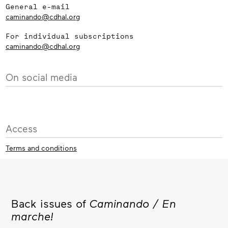
General e-mail
caminando@cdhal.org
For individual subscriptions
caminando@cdhal.org
On social media
Access
Terms and conditions
Back issues of
Caminando / En
marche!