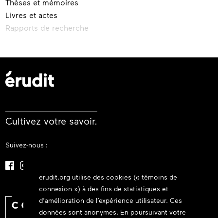
Thèses et mémoires
Livres et actes
Rapports de recherche
Cultivez votre savoir.
Suivez-nous :
erudit.org utilise des cookies (« témoins de
connexion ») à des fins de statistiques et
d’amélioration de l’expérience utilisateur. Ces
données sont anonymes. En poursuivant votre