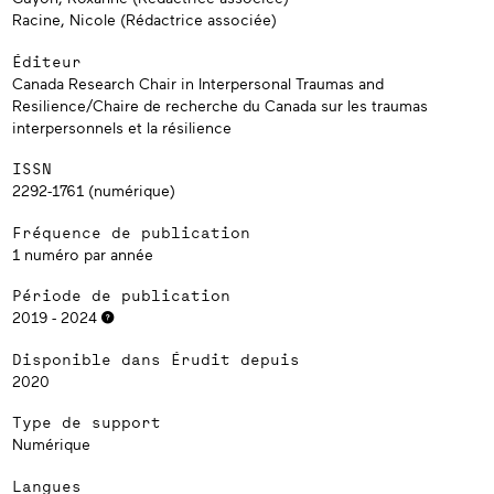
Racine, Nicole (Rédactrice associée)
Éditeur
Canada Research Chair in Interpersonal Traumas and
Resilience/Chaire de recherche du Canada sur les traumas
interpersonnels et la résilience
ISSN
2292-1761 (numérique)
Fréquence de publication
1 numéro par année
Période de publication
2019 - 2024
Disponible dans Érudit depuis
2020
Type de support
Numérique
Langues