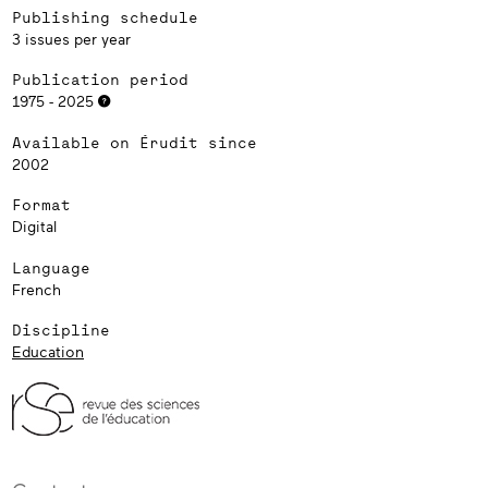
Publishing schedule
3 issues per year
Publication period
1975 - 2025
Available on Érudit since
2002
Format
Digital
Language
French
Discipline
Education