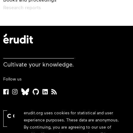
Research reports
Cultivate your knowledge.
Follow us
erudit.org uses cookies for statistical and user
experience purposes. These data are anonymous.
By continuing, you are agreeing to our use of