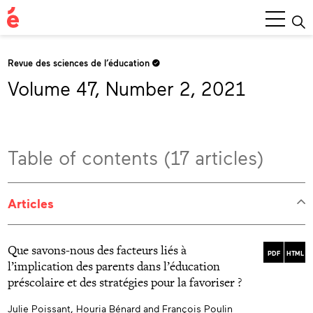
Main
Menu
Revue des sciences de l’éducation
Volume 47, Number 2, 2021
Table of contents (17 articles)
Articles
Que savons-nous des facteurs liés à
PDF
HTML
l’implication des parents dans l’éducation
préscolaire et des stratégies pour la favoriser ?
Julie Poissant, Houria Bénard and François Poulin