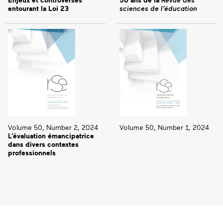
entourant la Loi 23
sciences de l’éducation
Volume 50, Number 2, 2024
Volume 50, Number 1, 2024
L’évaluation émancipatrice
dans divers contextes
professionnels