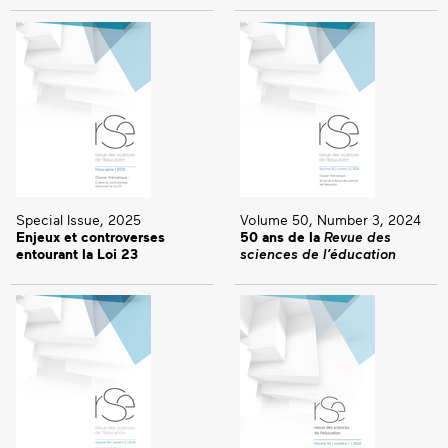
Special Issue, 2025
Volume 50, Number 3, 2024
Enjeux et controverses
50 ans de la
Revue des
entourant la Loi 23
sciences de l’éducation