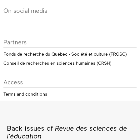
On social media
Partners
Fonds de recherche du Québec - Société et culture (FRQSC)
Conseil de recherches en sciences humaines (CRSH)
Access
Terms and conditions
Back issues of
Revue des sciences de
l'éducation