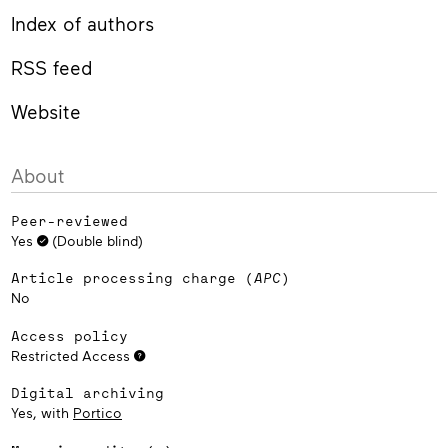
Index of authors
RSS feed
Website
About
Peer-reviewed
Yes
(Double blind)
Article processing charge (
APC
)
No
Access policy
Restricted Access
Digital archiving
Yes, with
Portico