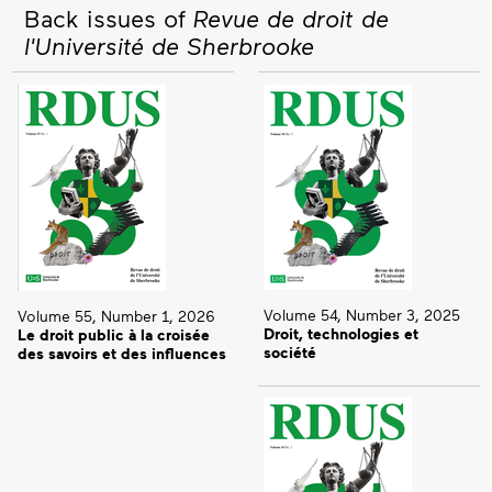
Back issues of
Revue de droit de
l'Université de Sherbrooke
Volume 54, Number 3, 2025
Volume 55, Number 1, 2026
Droit, technologies et
Le droit public à la croisée
société
des savoirs et des influences