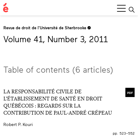
Main
Menu
Revue de droit de l'Université de Sherbrooke
Volume 41, Number 3, 2011
Table of contents (6 articles)
LA RESPONSABILITÉ CIVILE DE
PDF
L’ÉTABLISSEMENT DE SANTÉ EN DROIT
QUÉBÉCOIS : REGARDS SUR LA
CONTRIBUTION DE PAUL-ANDRÉ CRÉPEAU
Robert P. Kouri
pp. 523–552