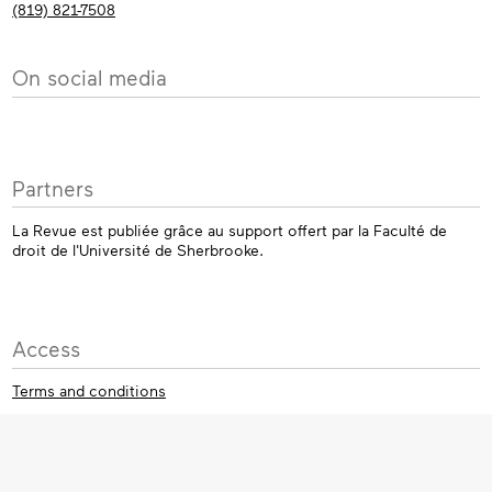
(819) 821-7508
On social media
Partners
La Revue est publiée grâce au support offert par la Faculté de
droit de l'Université de Sherbrooke.
Access
Terms and conditions