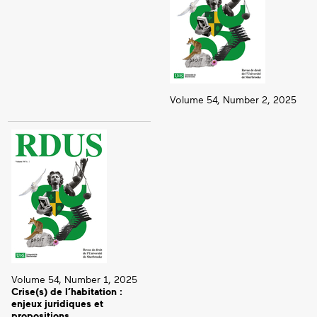
Volume 54, Number 2, 2025
Volume 54, Number 1, 2025
Crise(s) de l’habitation :
enjeux juridiques et
propositions