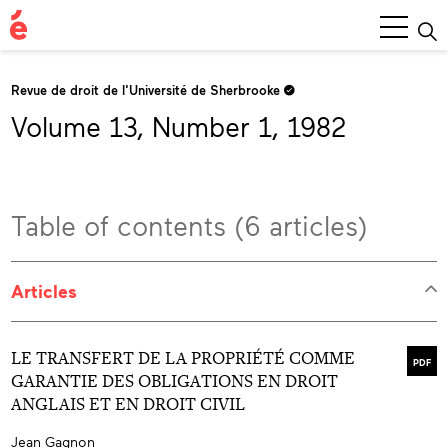
Main
Menu
Revue de droit de l'Université de Sherbrooke
Volume 13, Number 1, 1982
Table of contents (6 articles)
Articles
LE TRANSFERT DE LA PROPRIÉTÉ COMME
PDF
GARANTIE DES OBLIGATIONS EN DROIT
ANGLAIS ET EN DROIT CIVIL
Jean Gagnon