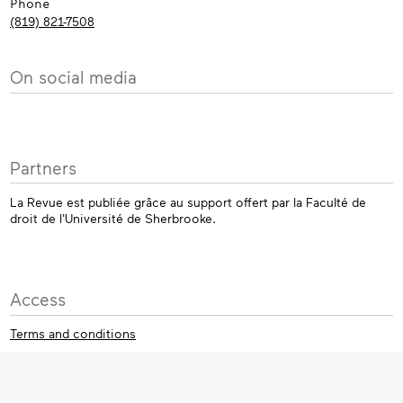
Phone
(819) 821-7508
On social media
Partners
La Revue est publiée grâce au support offert par la Faculté de
droit de l'Université de Sherbrooke.
Access
Terms and conditions