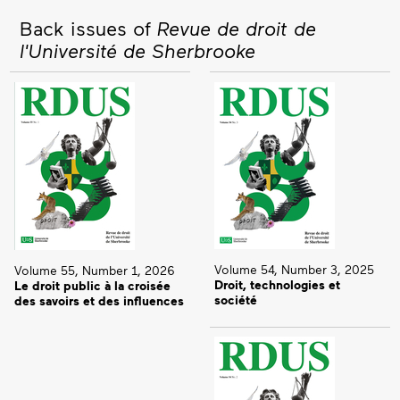
Back issues of
Revue de droit de
l'Université de Sherbrooke
Volume 54, Number 3, 2025
Volume 55, Number 1, 2026
Droit, technologies et
Le droit public à la croisée
société
des savoirs et des influences