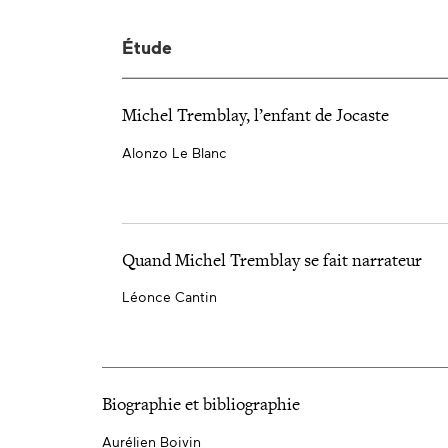
Étude
Michel Tremblay, l’enfant de Jocaste
Alonzo Le Blanc
Quand Michel Tremblay se fait narrateur
Léonce Cantin
Biographie et bibliographie
Aurélien Boivin