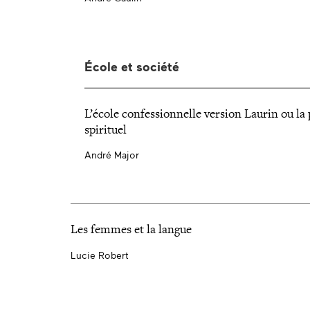
École et société
L’école confessionnelle version Laurin ou la 
spirituel
André Major
Les femmes et la langue
Lucie Robert