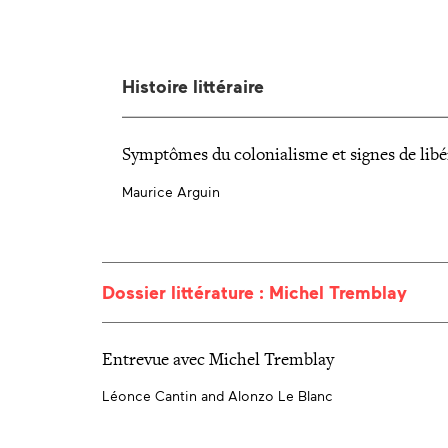
Histoire littéraire
Symptômes du colonialisme et signes de lib
Maurice Arguin
Dossier littérature : Michel Tremblay
Entrevue avec Michel Tremblay
Léonce Cantin and Alonzo Le Blanc