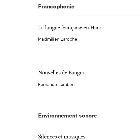
Francophonie
La langue française en Haïti
Maximilien Laroche
Nouvelles de Bangui
Fernando Lambert
Environnement sonore
Silences et musiques