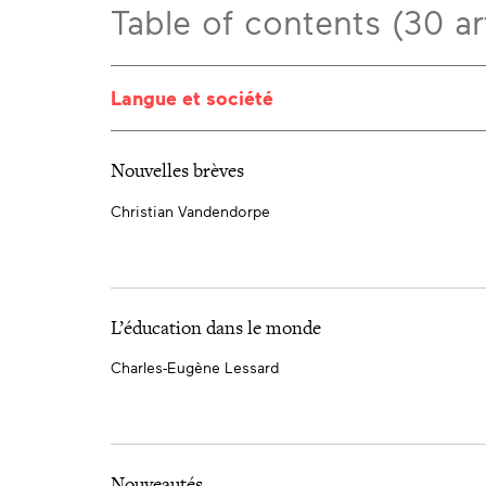
Table of contents (30 ar
Langue et société
Nouvelles brèves
Christian Vandendorpe
L’éducation dans le monde
Charles-Eugène Lessard
Nouveautés