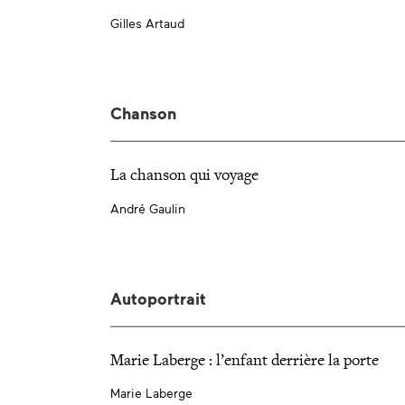
Gilles Artaud
Chanson
La chanson qui voyage
André Gaulin
Autoportrait
Marie Laberge : l’enfant derrière la porte
Marie Laberge