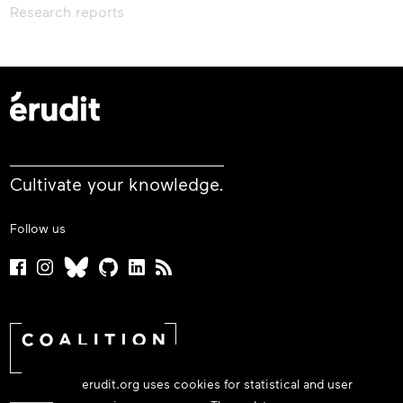
Research reports
Cultivate your knowledge.
Follow us
erudit.org uses cookies for statistical and user