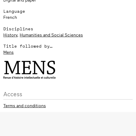
Language
French
Disciplines
History
,
Humanities and Social Sciences
Title followed by…
Mens
Access
Terms and conditions