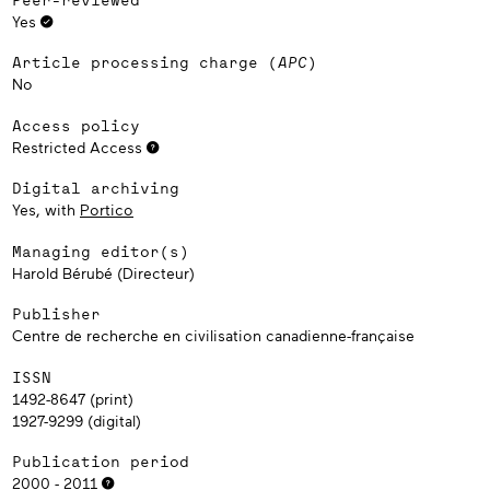
Yes
Article processing charge (
APC
)
No
Access policy
Restricted Access
Digital archiving
Yes, with
Portico
Managing editor(s)
Harold Bérubé (Directeur)
Publisher
Centre de recherche en civilisation canadienne-française
ISSN
1492-8647 (print)
1927-9299 (digital)
Publication period
2000 - 2011