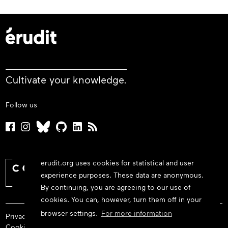
Cultivate your knowledge.
Follow us
erudit.org uses cookies for statistical and user
experience purposes. These data are anonymous.
By continuing, you are agreeing to our use of
cookies. You can, however, turn them off in your
browser settings.
For more information
Privacy policy
Cookie policy