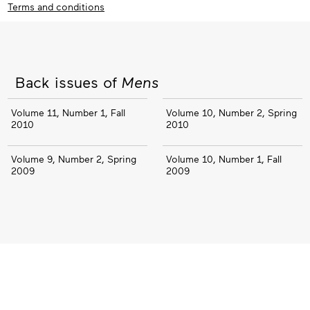
Terms and conditions
Back issues of
Mens
Volume 11, Number 1, Fall
Volume 10, Number 2, Spring
2010
2010
Volume 9, Number 2, Spring
Volume 10, Number 1, Fall
2009
2009