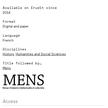
Available on Érudit since
2014
Format
Digital and paper
Language
French
Disciplines
History
,
Humanities and Social Sciences
Title followed by…
Mens
Access