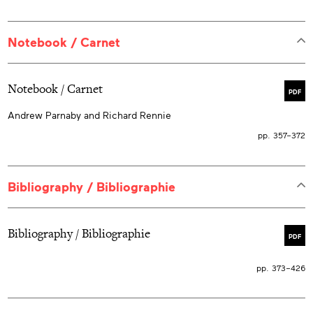
Notebook / Carnet
Notebook / Carnet
PDF
Andrew Parnaby and Richard Rennie
pp. 357–372
Bibliography / Bibliographie
Bibliography / Bibliographie
PDF
pp. 373–426