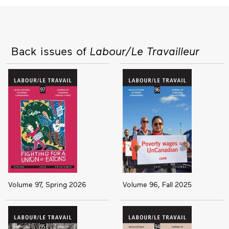
Back issues of
Labour/Le Travailleur
Volume 97, Spring 2026
Volume 96, Fall 2025