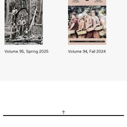
Volume 95, Spring 2025
Volume 94, Fall 2024