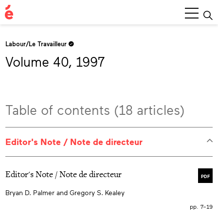
Main
Menu
Labour/Le Travailleur
Volume 40, 1997
Table of contents (18 articles)
Editor's Note / Note de directeur
Editor's Note / Note de directeur
PDF
Bryan D. Palmer and Gregory S. Kealey
pp. 7–19