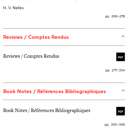
H. V. Nelles
pp. 269–276
Reviews / Comptes Rendus
Reviews / Comptes Rendus
PDF
pp. 277–354
Book Notes / Références Bibliographiques
Book Notes / Références Bibliographiques
PDF
pp. 355–356