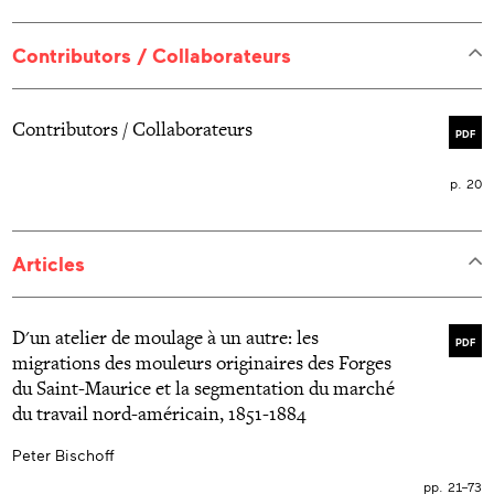
Contributors / Collaborateurs
Contributors / Collaborateurs
PDF
p. 20
Articles
D'un atelier de moulage à un autre: les
PDF
migrations des mouleurs originaires des Forges
du Saint-Maurice et la segmentation du marché
du travail nord-américain, 1851-1884
Peter Bischoff
pp. 21–73