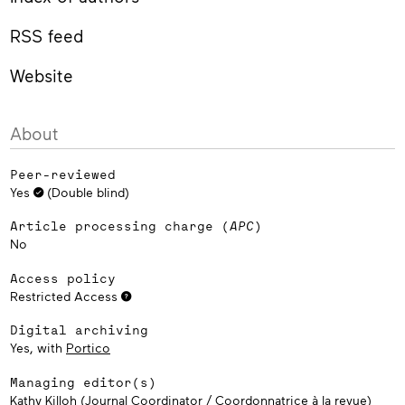
RSS feed
Website
About
Peer-reviewed
Yes
(Double blind)
Article processing charge (
APC
)
No
Access policy
Restricted Access
Digital archiving
Yes, with
Portico
Managing editor(s)
Kathy Killoh (Journal Coordinator / Coordonnatrice à la revue)