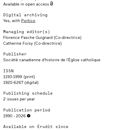
Available in open access
Digital archiving
Yes, with
Portico
Managing editor(s)
Florence Pasche Guignard (Co-directrice)
Catherine Foisy (Co-directrice)
Publisher
Société canadienne d'histoire de l'Église catholique
ISSN
1193-199X (print)
1920-6267 (digital)
Publishing schedule
2 issues per year
Publication period
1990 - 2026
Available on Érudit since