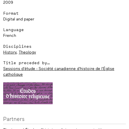
2009
Format
Digital and paper
Language
French
Disciplines
History
,
Theology
Title preceded by…
Sessions d'étude - Société canadienne d'histoire de l'Église
catholique
Partners