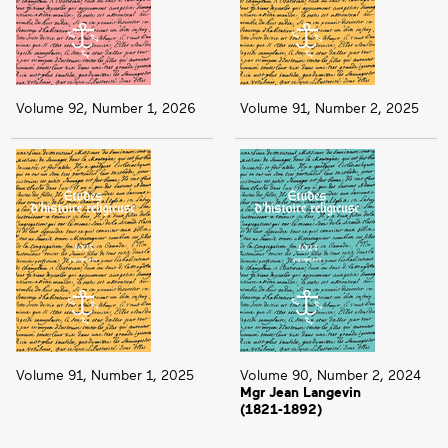
Volume 92, Number 1, 2026
Volume 91, Number 2, 2025
Volume 91, Number 1, 2025
Volume 90, Number 2, 2024
Mgr Jean Langevin
(1821‑1892)