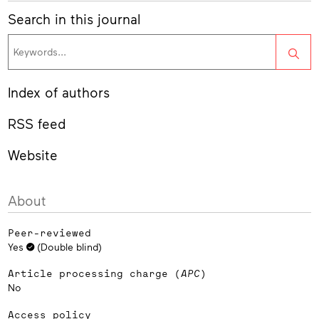
Search in this journal
Sea
Index of authors
RSS feed
Website
About
Peer-reviewed
Yes
(Double blind)
Article processing charge (
APC
)
No
Access policy