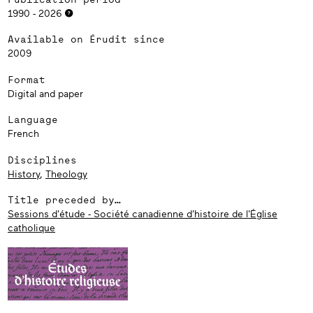
1990 - 2026
Available on Érudit since
2009
Format
Digital and paper
Language
French
Disciplines
History
,
Theology
Title preceded by…
Sessions d'étude - Société canadienne d'histoire de l'Église
catholique