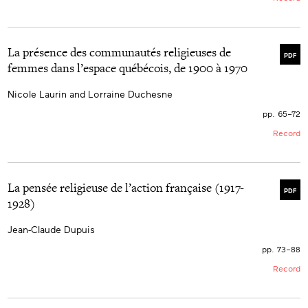
La présence des communautés religieuses de
PDF
femmes dans l’espace québécois, de 1900 à 1970
Nicole Laurin and Lorraine Duchesne
pp. 65–72
Record
La pensée religieuse de l’action française (1917-
PDF
1928)
Jean-Claude Dupuis
pp. 73–88
Record