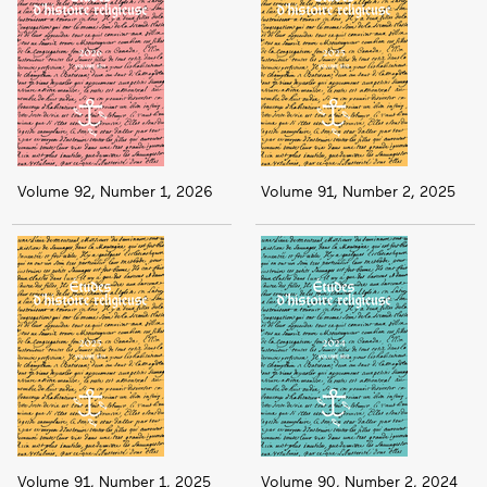
Volume 92, Number 1, 2026
Volume 91, Number 2, 2025
Volume 91, Number 1, 2025
Volume 90, Number 2, 2024