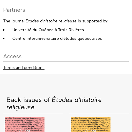
Partners
The journal
Études d'histoire religieuse
is supported by:
Université du Québec à Trois-Rivières
Centre interuniversitaire d'études québécoises
Access
Terms and conditions
Back issues of
Études d'histoire
religieuse