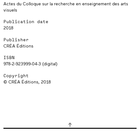
Actes du Colloque sur la recherche en enseignement des arts
visuels
Publication date
2018
Publisher
CRÉA Éditions
ISBN
978-2-923999-04-3 (digital)
Copyright
© CRÉA Éditions, 2018