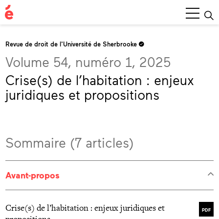
Menu
princ
Revue de droit de l'Université de Sherbrooke
Volume 54, numéro 1, 2025
Crise(s) de l’habitation : enjeux
juridiques et propositions
Sommaire (7 articles)
Avant-propos
Crise(s) de l’habitation : enjeux juridiques et
PDF
propositions