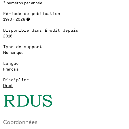
3 numéros par année
Période de publication
1970 - 2026
Disponible dans Érudit depuis
2018
Type de support
Numérique
Langue
Français
Discipline
Droit
Coordonnées