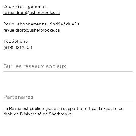
Courriel général
revue.droit@usherbrooke.ca
Pour abonnements individuels
revue.droit@usherbrooke.ca
Téléphone
(819) 821-7508
Sur les réseaux sociaux
Partenaires
La Revue est publiée grâce au support offert par la Faculté de
droit de l'Université de Sherbrooke.