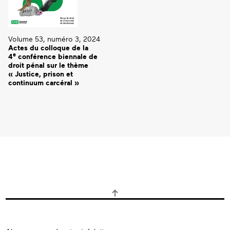
Volume 53, numéro 3, 2024
Actes du colloque de la
e
4
conférence biennale de
droit pénal sur le thème
« Justice, prison et
continuum carcéral »