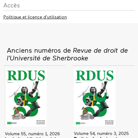
Accès
Politique et licence d’utilisation
Anciens numéros de
Revue de droit de
l'Université de Sherbrooke
Volume 54, numéro 3, 2025
Volume 55, numéro 1, 2026