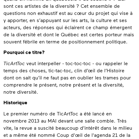
sont ces artistes de la diversité ? Cet ensemble de
questions non exhaustif est au cœur du projet qui vise à
y apporter, en s’appuyant sur les arts, la culture et ses
acteurs, des réponses qui éclairent ce champ émergent
de la diversité et dont le Québec est certes porteur mais
souvent fébrile en terme de positionnement politique.
Pourquoi ce titre?
TicArtToc
veut interpeller - toc-toc-toc - ou rappeler le
temps des choses, tic-tac-toc, clin d’œil de l’Histoire
dont on sait qu’il ne faut pas en oublier les trames pour
comprendre le présent, notre présent et la diversité,
notre diversité.
Historique
Le premier numéro de TicArtToc a été lancé en
novembre 2013 au MAI devant une salle comble. Très
vite, la revue a suscité beaucoup d'intérêt dans le milieu
et a même été nommé Coup d'œil de l'agenda 21 de la