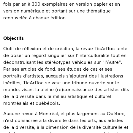
fois par an à 300 exemplaires en version papier et en
version numérique et portant sur une thématique
renouvelée à chaque édition.
Objectifs
Outil de réflexion et de création, la revue TicArtToc tente
de poser un regard singulier sur l'interculturalité tout en
déconstruisant les stéréotypes véhiculés sur "l'Autre".
Par ses articles de fond, ses études de cas et ses
portraits d’artistes, auxquels s'ajoutent des illustrations
inédites, TicArtToc se veut une tribune ouverte sur le
monde, visant la pleine (re)connaissance des artistes dits
de la diversité dans le milieu artistique et culturel
montréalais et québécois.
Aucune revue à Montréal, et plus largement au Québec,
n’est consacrée à la diversité dans les arts, aux artistes
de la diversité, à la dimension de la diversité culturelle et