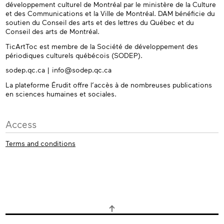
développement culturel de Montréal par le ministère de la Culture
et des Communications et la Ville de Montréal. DAM bénéficie du
soutien du Conseil des arts et des lettres du Québec et du
Conseil des arts de Montréal.
TicArtToc est membre de la Société de développement des
périodiques culturels québécois (SODEP).
sodep.qc.ca | info@sodep.qc.ca
La plateforme Érudit offre l’accès à de nombreuses publications
en sciences humaines et sociales.
Access
Terms and conditions