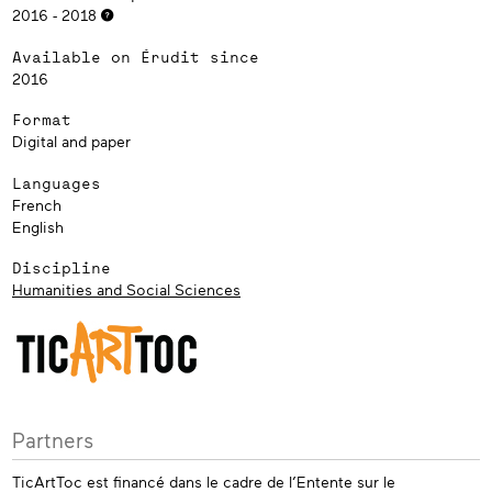
2016 - 2018
Available on Érudit since
2016
Format
Digital and paper
Languages
French
English
Discipline
Humanities and Social Sciences
Partners
TicArtToc est financé dans le cadre de l’Entente sur le