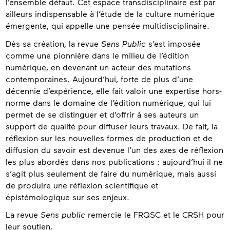
l’ensemble défaut. Cet espace transdisciplinaire est par
ailleurs indispensable à l’étude de la culture numérique
émergente, qui appelle une pensée multidisciplinaire.
Dès sa création, la revue
Sens Public
s’est imposée
comme une pionnière dans le milieu de l’édition
numérique, en devenant un acteur des mutations
contemporaines. Aujourd’hui, forte de plus d’une
décennie d’expérience, elle fait valoir une expertise hors-
norme dans le domaine de l’édition numérique, qui lui
permet de se distinguer et d’offrir à ses auteurs un
support de qualité pour diffuser leurs travaux. De fait, la
réflexion sur les nouvelles formes de production et de
diffusion du savoir est devenue l’un des axes de réflexion
les plus abordés dans nos publications : aujourd’hui il ne
s’agit plus seulement de faire du numérique, mais aussi
de produire une réflexion scientifique et
épistémologique sur ses enjeux.
La revue
Sens public
remercie le FRQSC et le CRSH pour
leur soutien.