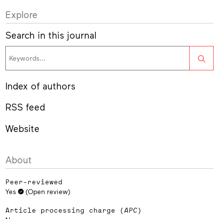
Explore
Search in this journal
Sea
Index of authors
RSS feed
Website
About
Peer-reviewed
Yes
(Open review)
Article processing charge (
APC
)