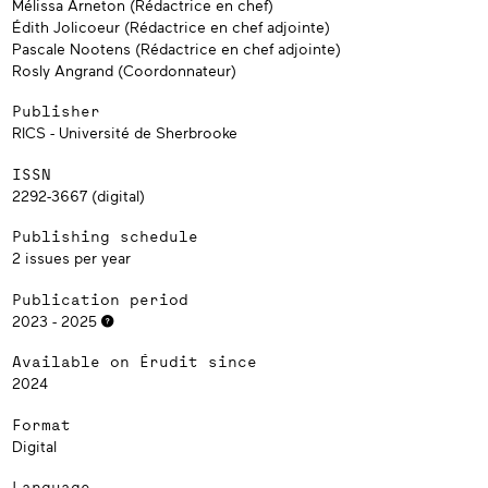
Mélissa Arneton (Rédactrice en chef)
Édith Jolicoeur (Rédactrice en chef adjointe)
Pascale Nootens (Rédactrice en chef adjointe)
Rosly Angrand (Coordonnateur)
Publisher
RICS - Université de Sherbrooke
ISSN
2292-3667 (digital)
Publishing schedule
2 issues per year
Publication period
2023 - 2025
Available on Érudit since
2024
Format
Digital
Language