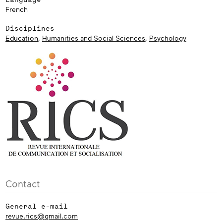
French
Disciplines
Education
,
Humanities and Social Sciences
,
Psychology
Contact
General e-mail
revue.rics@gmail.com