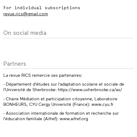
For individual subscriptions
revue.rics@gmail.com
On social media
Partners
La revue RICS remercie ses partenaires:
- Département d'études sur l'adaptation scolaire et sociale de
l'Université de Sherbrooke: https://www.usherbrooke.ca/as/
- Chaire Médiation et participation citoyenne, Laboratoire
BONHEURS, CYU Cergy Université (France): www.cyu.fr
- Association internationale de formation et recherche sur
l'éducation familiale (Aifref): www.aifref.org