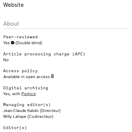
Website
About
Peer-reviewed
Yes
(Double blind)
Article processing charge (
APC
)
No
Access policy
Available in open access
Digital archiving
Yes, with
Portico
Managing editor(s)
Jean-Claude Kalubi (Directeur)
Willy Lahaye (Codirecteur)
Editor(s)