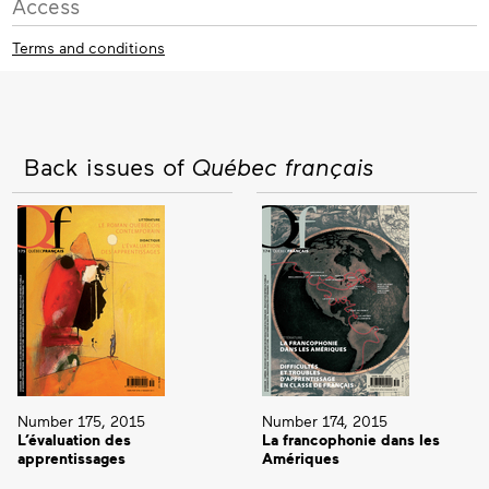
Access
Terms and conditions
Back issues of
Québec français
Number 175, 2015
Number 174, 2015
L’évaluation des
La francophonie dans les
apprentissages
Amériques