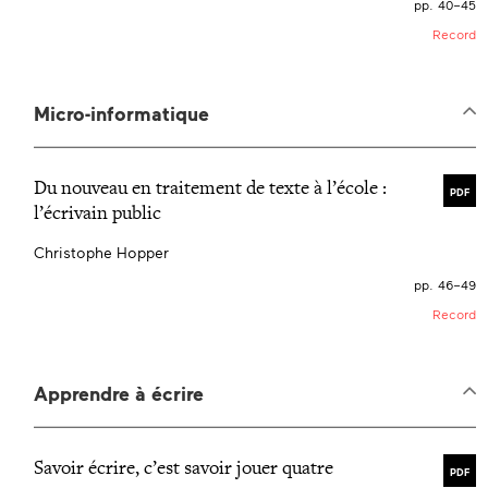
pp. 40–45
Record
Micro-informatique
Du nouveau en traitement de texte à l’école :
PDF
l’écrivain public
Christophe Hopper
pp. 46–49
Record
Apprendre à écrire
Savoir écrire, c’est savoir jouer quatre
PDF