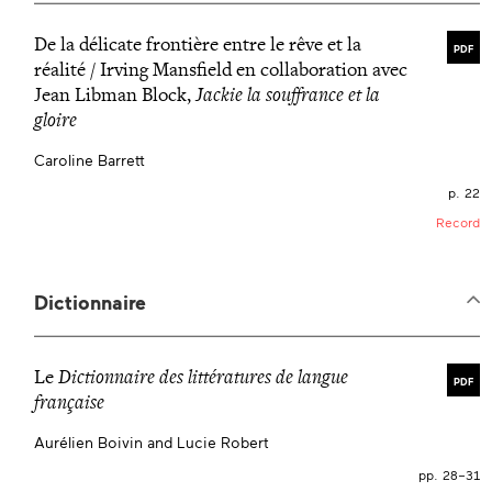
De la délicate frontière entre le rêve et la
PDF
réalité / Irving Mansfield en collaboration avec
Jean Libman Block,
Jackie la souffrance et la
gloire
Caroline Barrett
p. 22
Record
Dictionnaire
Le
Dictionnaire des littératures de langue
PDF
française
Aurélien Boivin and Lucie Robert
pp. 28–31