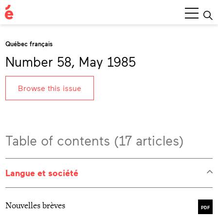
Main
Menu
Québec français
Number 58, May 1985
Browse this issue
Table of contents (17 articles)
Langue et société
Nouvelles brèves
PDF