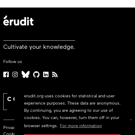
Cultivate your knowledge.
Follow us
erudit.org uses cookies for statistical and user
experience purposes. These data are anonymous.
By continuing, you are agreeing to our use of
cookies. You can, however, turn them off in your
browser settings.
For more information
Privacy policy
Cookie policy