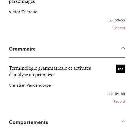
personnages
Victor Guérette
pp. 50–53
Record
Grammaire
Terminologie grammaticale et activités
PDF
d’analyse au primaire
Christian Vandendorpe
pp. 54–59
Record
Comportements