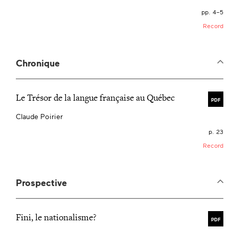
pp. 4–5
Record
Chronique
Le Trésor de la langue française au Québec
PDF
Claude Poirier
p. 23
Record
Prospective
Fini, le nationalisme?
PDF