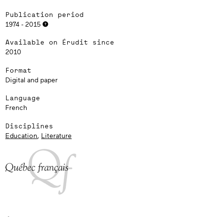
Publication period
1974 - 2015
Available on Érudit since
2010
Format
Digital and paper
Language
French
Disciplines
Education
,
Literature