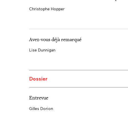
Christophe Hopper
Avez-vous déjà remarqué
Lise Dunnigan
Dossier
Entrevue
Gilles Dorion