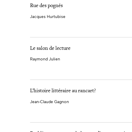
Rue des pognés
Jacques Hurtubise
Le salon de lecture
Raymond Julien
L’histoire littéraire au rancart?
Jean-Claude Gagnon