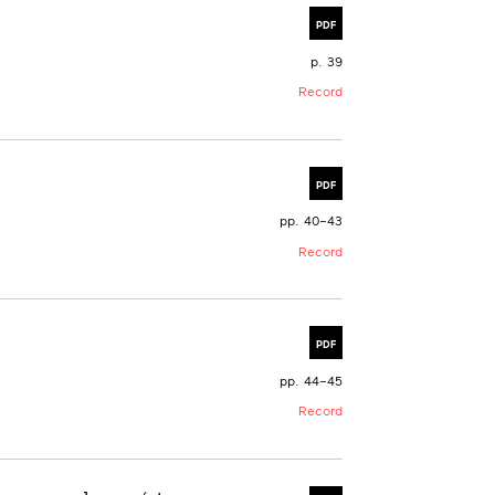
PDF
p. 39
Record
PDF
pp. 40–43
Record
PDF
pp. 44–45
Record