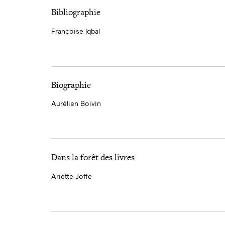
Bibliographie
Françoise Iqbal
Biographie
Aurélien Boivin
Dans la forêt des livres
Ariette Joffe