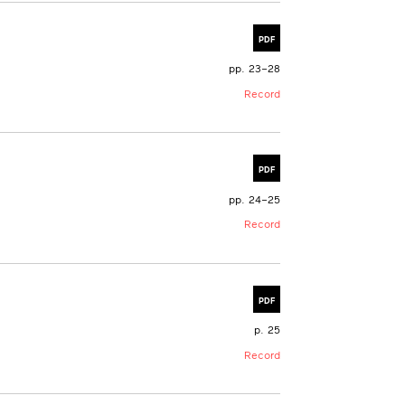
PDF
pp. 23–28
Record
PDF
pp. 24–25
Record
PDF
p. 25
Record