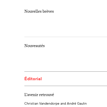
Nouvelles brèves
Nouveautés
Éditorial
L’avenir retrouvé
Christian Vandendorpe and André Gaulin