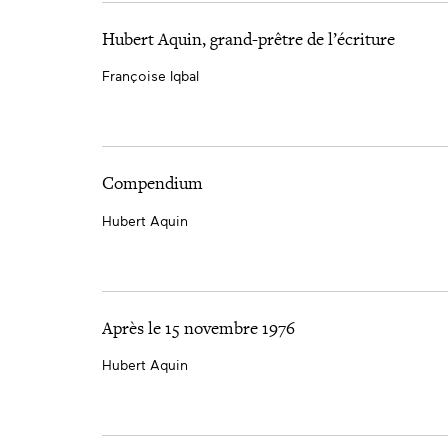
Hubert Aquin, grand-prêtre de l’écriture
Françoise Iqbal
Compendium
Hubert Aquin
Après le 15 novembre 1976
Hubert Aquin