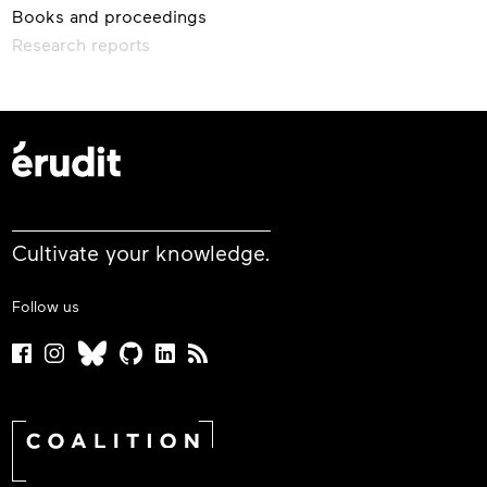
Books and proceedings
Research reports
Cultivate your knowledge.
Follow us