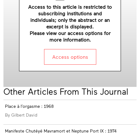
Access to this article is restricted to
subscribing institutions and
individuals; only the abstract or an
excerpt is displayed.
Please view our access options for
more information.
Access options
Other Articles From This Journal
Place à l’orgasme : 1968
By Gilbert David
Manifeste Chutéyé Mavramort et Neptune Port IX : 1974