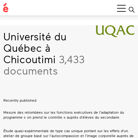
Main
Menu
Université du
Québec à
Chicoutimi
3,433
documents
Recently published
Mesure des retombées sur les fonctions exécutives de l’adaptation du
programme « on prend le contrôle » auprès d’élèves du secondaire.
Étude quasi-expérimentale de type cas unique portant sur les effets d’un
atelier de groupe basé sur l’autocompassion et l’image corporelle auprès de