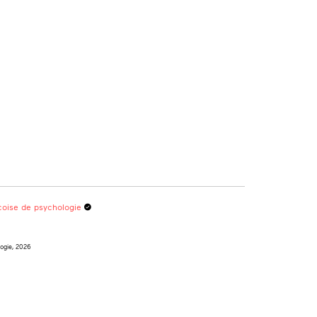
oise de psychologie
logie, 2026