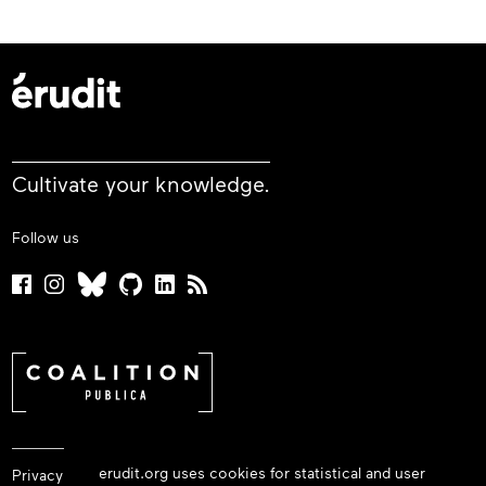
Cultivate your knowledge.
Follow us
erudit.org uses cookies for statistical and user
Privacy policy