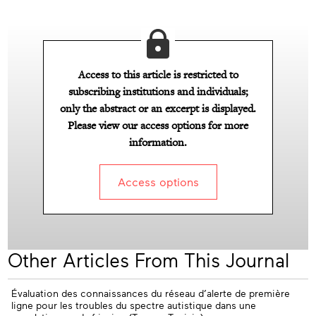
Access to this article is restricted to
subscribing institutions and individuals;
only the abstract or an excerpt is displayed.
Please view our access options for more
information.
Access options
Other Articles From This Journal
Évaluation des connaissances du réseau d’alerte de première
ligne pour les troubles du spectre autistique dans une