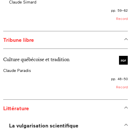
Claude Simard
pp. 59–62
Record
Tribune libre
Culture québécoise et tradition
PDF
Claude Paradis
pp. 48–50
Record
Littérature
La vulgarisation scientifique