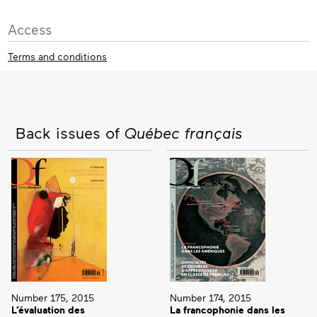
Access
Terms and conditions
Back issues of
Québec français
Number 175, 2015
Number 174, 2015
L’évaluation des
La francophonie dans les