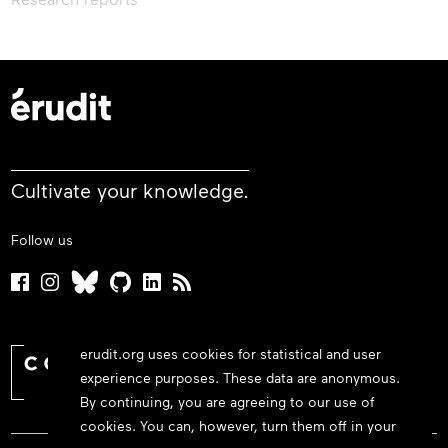
Cultivate your knowledge.
Follow us
erudit.org uses cookies for statistical and user
experience purposes. These data are anonymous.
By continuing, you are agreeing to our use of
cookies. You can, however, turn them off in your