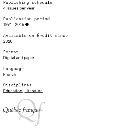
Publishing schedule
4 issues per year
Publication period
1974 - 2015
Available on Érudit since
2010
Format
Digital and paper
Language
French
Disciplines
Education
,
Literature