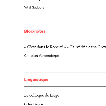
Vital Gadbois
Bloc-notes
« C’est dans le Robert! » « J’ai vérifié dans Grev
Christian Vandendorpe
Linguistique
Le colloque de Liège
Gilles Gagné