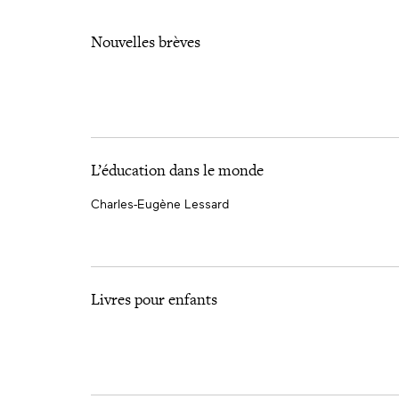
Nouvelles brèves
L’éducation dans le monde
Charles-Eugène Lessard
Livres pour enfants