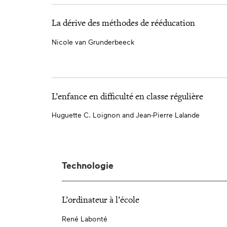
La dérive des méthodes de rééducation
Nicole van Grunderbeeck
L’enfance en difficulté en classe régulière
Huguette C. Loignon and Jean-Pierre Lalande
Technologie
L’ordinateur à l’école
René Labonté