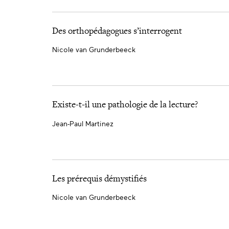
Des orthopédagogues s’interrogent
Nicole van Grunderbeeck
Existe-t-il une pathologie de la lecture?
Jean-Paul Martinez
Les prérequis démystifiés
Nicole van Grunderbeeck