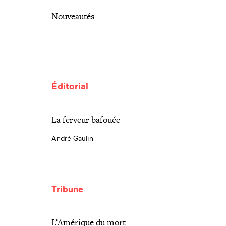
Nouveautés
Éditorial
La ferveur bafouée
André Gaulin
Tribune
L’Amérique du mort