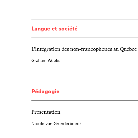
Langue et société
L’intégration des non-francophones au Québec 
Graham Weeks
Pédagogie
Présentation
Nicole van Grunderbeeck