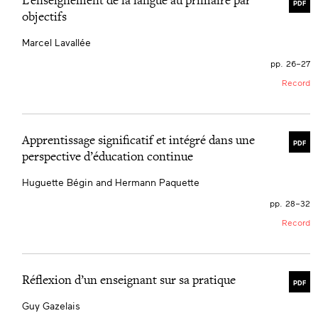
PDF
objectifs
Marcel Lavallée
pp. 26–27
Record
Apprentissage significatif et intégré dans une
PDF
perspective d’éducation continue
Huguette Bégin and Hermann Paquette
pp. 28–32
Record
Réflexion d’un enseignant sur sa pratique
PDF
Guy Gazelais