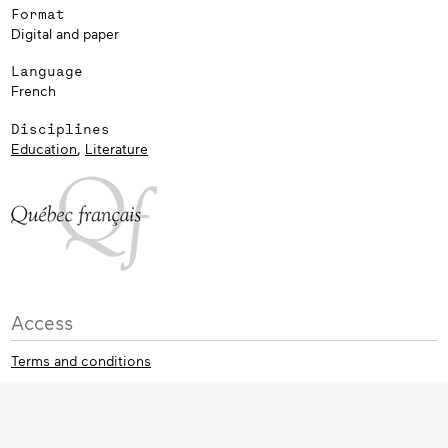
Format
Digital and paper
Language
French
Disciplines
Education
,
Literature
Access
Terms and conditions