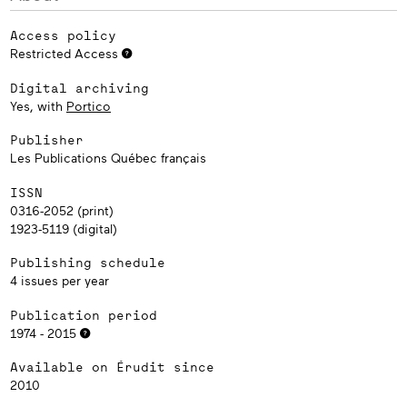
Access policy
Restricted Access
Digital archiving
Yes, with
Portico
Publisher
Les Publications Québec français
ISSN
0316-2052 (print)
1923-5119 (digital)
Publishing schedule
4 issues per year
Publication period
1974 - 2015
Available on Érudit since
2010