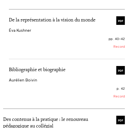
De la représentation à la vision du monde
PDF
Éva Kushner
pp. 40–42
Record
Bibliographie et biographie
PDF
Aurélien Boivin
p. 42
Record
Des contenus à la pratique : le renouveau
PDF
pédagogique au collégial