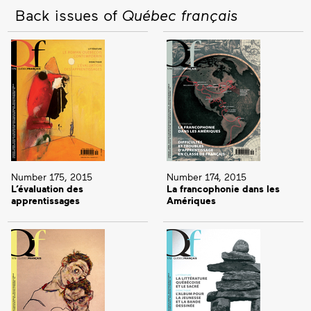
Back issues of
Québec français
Number 175, 2015
Number 174, 2015
L’évaluation des
La francophonie dans les
apprentissages
Amériques