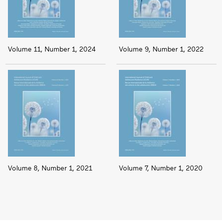
Volume 11, Number 1, 2024
Volume 9, Number 1, 2022
Volume 8, Number 1, 2021
Volume 7, Number 1, 2020