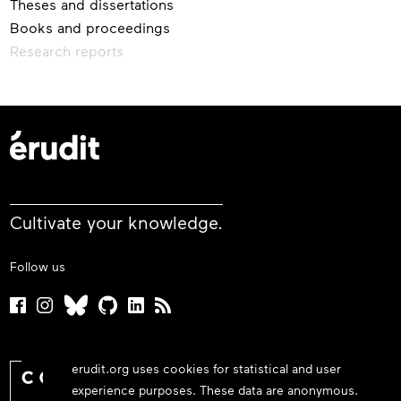
Theses and dissertations
Books and proceedings
Research reports
Cultivate your knowledge.
Follow us
erudit.org uses cookies for statistical and user
experience purposes. These data are anonymous.