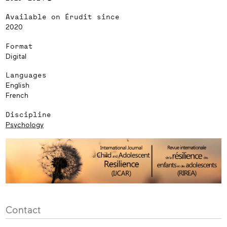
Available on Érudit since
2020
Format
Digital
Languages
English
French
Discipline
Psychology
Contact