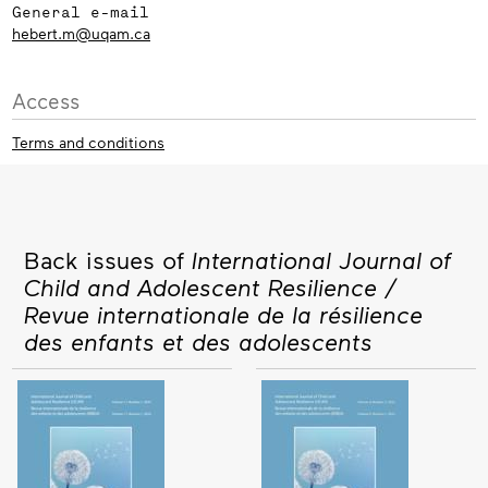
General e-mail
hebert.m@uqam.ca
Access
Terms and conditions
Back issues of
International Journal of
Child and Adolescent Resilience /
Revue internationale de la résilience
des enfants et des adolescents