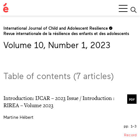
Main
Menu
International Journal of Child and Adolescent Resilience
Revue internationale de la résilience des enfants et des adolescents
Volume 10, Number 1, 2023
Table of contents (7 articles)
Introduction: IJCAR – 2023 Issue / Introduction :
PDF
RIREA – Volume 2023
Martine Hébert
pp. 1–3
Record