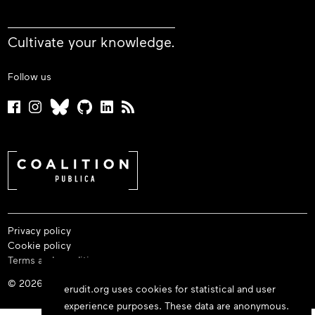
Cultivate your knowledge.
Follow us
Privacy policy
Cookie policy
Terms and conditions
© 2026 Érudit Consortium
erudit.org uses cookies for statistical and user
experience purposes. These data are anonymous.