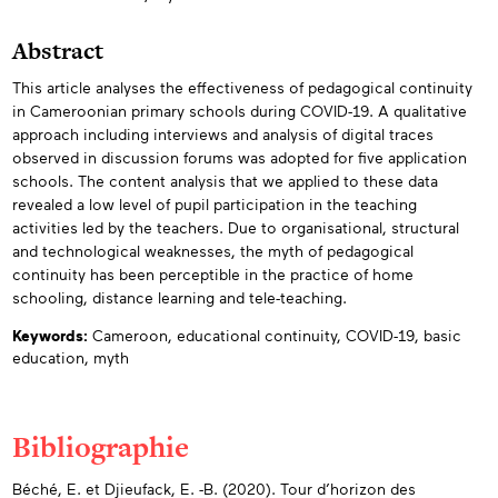
Abstract
This article analyses the effectiveness of pedagogical continuity
in Cameroonian primary schools during COVID-19. A qualitative
approach including interviews and analysis of digital traces
observed in discussion forums was adopted for five application
schools. The content analysis that we applied to these data
revealed a low level of pupil participation in the teaching
activities led by the teachers. Due to organisational, structural
and technological weaknesses, the myth of pedagogical
continuity has been perceptible in the practice of home
schooling, distance learning and tele-teaching.
Keywords:
Cameroon,
educational continuity,
COVID-19,
basic
education,
myth
Bibliographie
Appendices
Béché, E. et Djieufack, E. -B. (2020). Tour d’horizon des